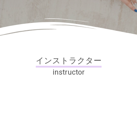
インストラクター
instructor