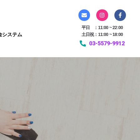
平日 ：11:00 ~ 22:00
金システム
土日祝：11:00 ~ 18:00
03-5579-9912