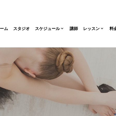
ーム
スタジオ
スケジュール
講師
レッスン
料