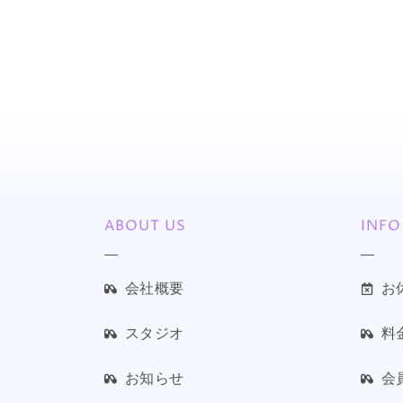
ABOUT US
INFO
会社概要
お
スタジオ
料
お知らせ
会