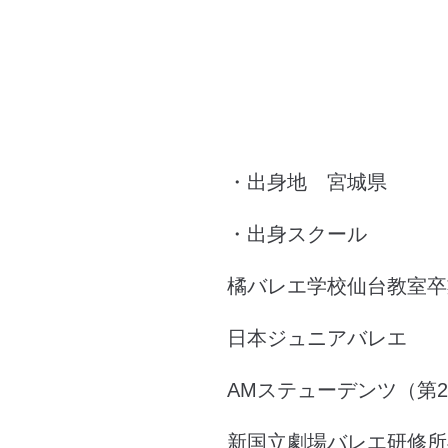
・出身地 宮城県
・出身スクール
橘バレエ学校仙台教室卒
日本ジュニアバレエ
AMステューデンツ（第2
新国立劇場バレエ研修所