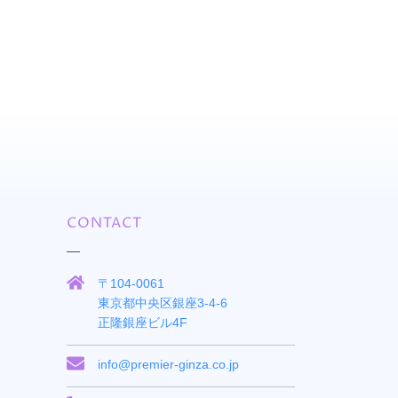
CONTACT
〒104-0061
東京都中央区銀座3-4-6
正隆銀座ビル4F
info@premier-ginza.co.jp