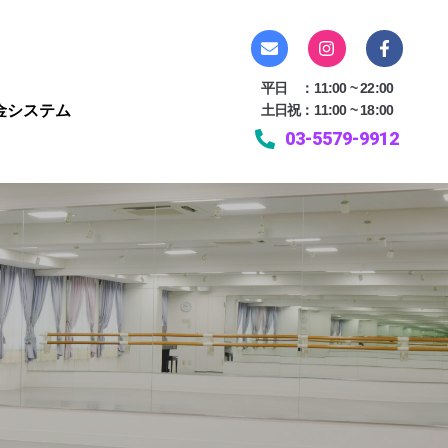
平日 ：11:00 ~ 22:00
金システム
土日祝：11:00 ~ 18:00
03-5579-9912