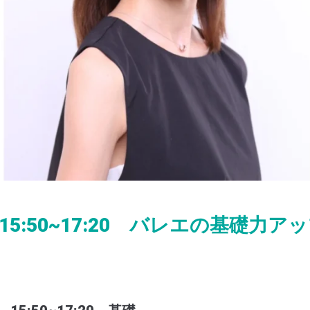
 15:50~17:20 バレエの基礎力