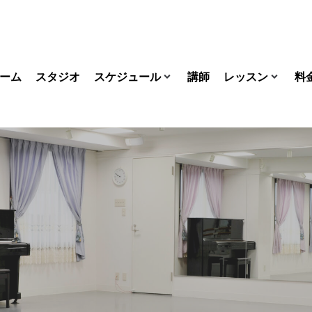
ーム
スタジオ
スケジュール
講師
レッスン
料