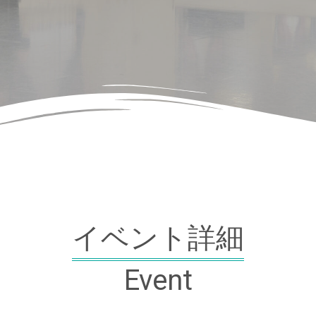
イベント詳細
Event