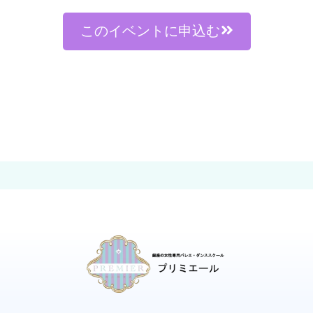
このイベントに申込む