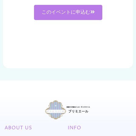
このイベントに申込む
ABOUT US
INFO