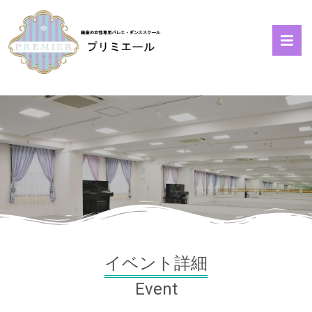
イベント詳細
Event