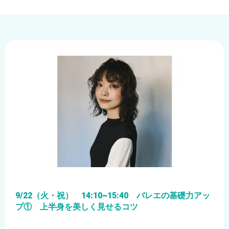
9/22（火・祝） 14:10~15:40 バレエの基礎力アッ
プ① 上半身を美しく見せるコツ