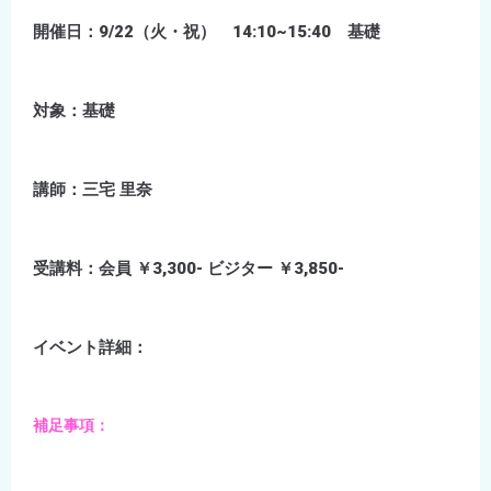
開催日：9/22（火・祝） 14:10~15:40 基礎
対象：基礎
講師：三宅 里奈
受講料：会員 ￥3,300- ビジター ￥3,850-
イベント詳細：
補足事項：