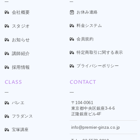
会社概要
お休み連絡
料金システム
スタジオ
会員規約
お知らせ
特定商取引に関する表示
講師紹介
プライバシーポリシー
採用情報
CLASS
CONTACT
バレエ
〒104-0061
東京都中央区銀座3-4-6
正隆銀座ビル4F
フラダンス
info@premier-ginza.co.jp
宝塚講座