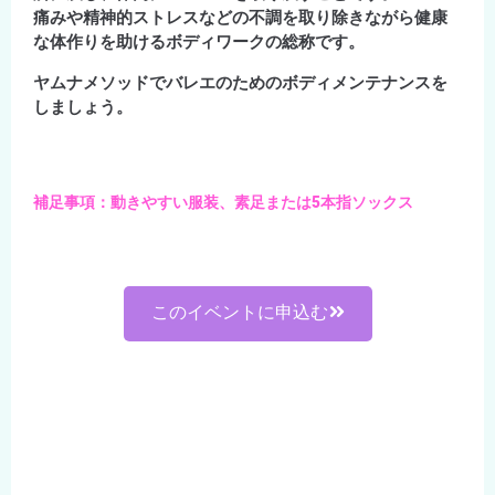
痛みや精神的ストレスなどの不調を取り除きながら健康
な体作りを助けるボディワークの総称です。
ヤムナメソッドでバレエのためのボディメンテナンスを
しましょう。
補足事項：動きやすい服装、素足または5本指ソックス
このイベントに申込む