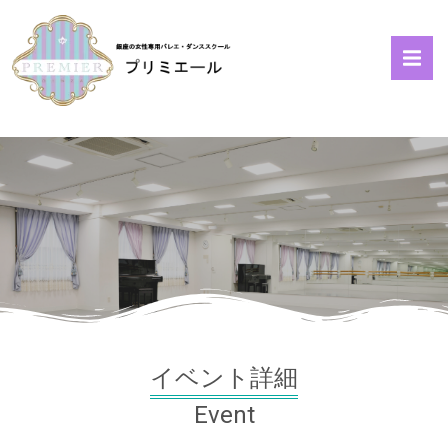
イベント詳細
Event