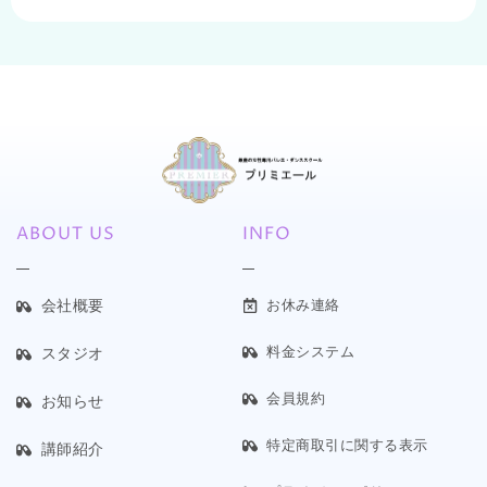
ABOUT US
INFO
会社概要
お休み連絡
料金システム
スタジオ
会員規約
お知らせ
特定商取引に関する表示
講師紹介