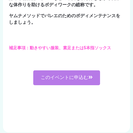
な体作りを助けるボディワークの総称です。
ヤムナメソッドでバレエのためのボディメンテナンスを
しましょう。
補足事項：動きやすい服装、素足または5本指ソックス
このイベントに申込む