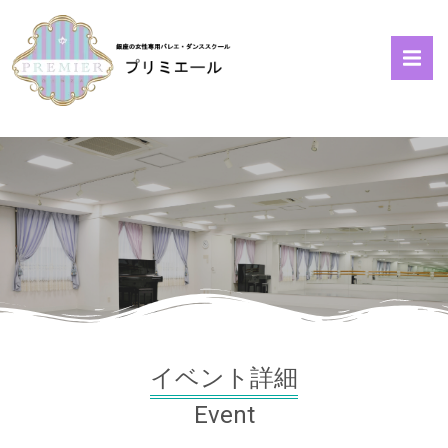
イベント詳細
Event