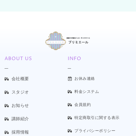
ABOUT US
INFO
会社概要
お休み連絡
料金システム
スタジオ
会員規約
お知らせ
特定商取引に関する表示
講師紹介
プライバシーポリシー
採用情報