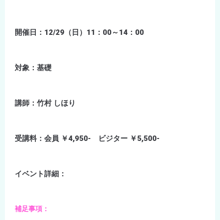
開催日：12/29（日）11：00～14：00
対象：基礎
講師：竹村 しほり
受講料：会員 ￥4,950- ビジター ￥5,500-
イベント詳細：
補足事項：