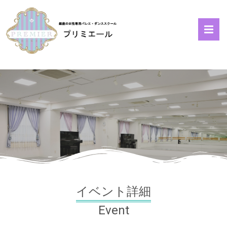
イベント詳細
Event