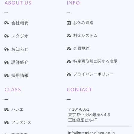
ABOUT US
INFO
会社概要
お休み連絡
料金システム
スタジオ
会員規約
お知らせ
特定商取引に関する表示
講師紹介
プライバシーポリシー
採用情報
CLASS
CONTACT
バレエ
〒104-0061
東京都中央区銀座3-4-6
正隆銀座ビル4F
フラダンス
info@premier-ginza.co.jp