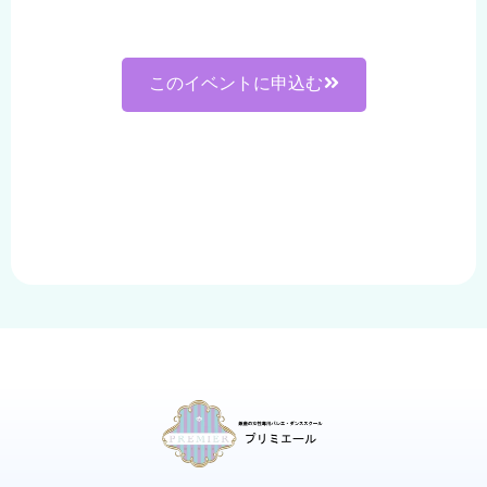
このイベントに申込む