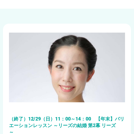
（終了）12/29（日）11：00～14：00 【年末】バリ
エーションレッスン ～リーズの結婚 第2幕 リーズ
～